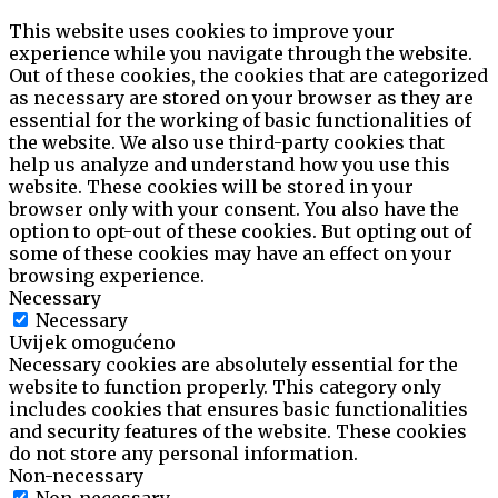
This website uses cookies to improve your
experience while you navigate through the website.
Out of these cookies, the cookies that are categorized
as necessary are stored on your browser as they are
essential for the working of basic functionalities of
the website. We also use third-party cookies that
help us analyze and understand how you use this
website. These cookies will be stored in your
browser only with your consent. You also have the
option to opt-out of these cookies. But opting out of
some of these cookies may have an effect on your
browsing experience.
Necessary
Necessary
Uvijek omogućeno
Necessary cookies are absolutely essential for the
website to function properly. This category only
includes cookies that ensures basic functionalities
and security features of the website. These cookies
do not store any personal information.
Non-necessary