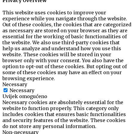
Privacy Overview
This website uses cookies to improve your
experience while you navigate through the website.
Out of these cookies, the cookies that are categorized
as necessary are stored on your browser as they are
essential for the working of basic functionalities of
the website. We also use third-party cookies that
help us analyze and understand how you use this
website. These cookies will be stored in your
browser only with your consent. You also have the
option to opt-out of these cookies. But opting out of
some of these cookies may have an effect on your
browsing experience.
Necessary
Necessary
Uvijek omogućeno
Necessary cookies are absolutely essential for the
website to function properly. This category only
includes cookies that ensures basic functionalities
and security features of the website. These cookies
do not store any personal information.
Non-necessary