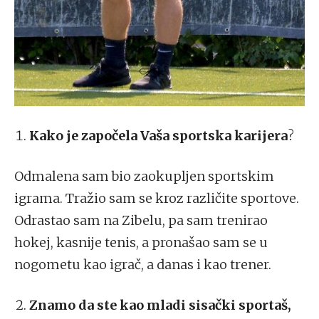
Kako je započela Vaša sportska karijera
?
Odmalena sam bio zaokupljen sportskim
igrama. Tražio sam se kroz različite sportove.
Odrastao sam na Zibelu, pa sam trenirao
hokej, kasnije tenis, a pronašao sam se u
nogometu kao igrač, a danas i kao trener.
Znamo da ste kao mladi sisački sportaš,