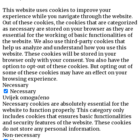
This website uses cookies to improve your
experience while you navigate through the website.
Out of these cookies, the cookies that are categorized
as necessary are stored on your browser as they are
essential for the working of basic functionalities of
the website. We also use third-party cookies that
help us analyze and understand how you use this
website. These cookies will be stored in your
browser only with your consent. You also have the
option to opt-out of these cookies. But opting out of
some of these cookies may have an effect on your
browsing experience.
Necessary
Necessary
Uvijek omogućeno
Necessary cookies are absolutely essential for the
website to function properly. This category only
includes cookies that ensures basic functionalities
and security features of the website. These cookies
do not store any personal information.
Non-necessary