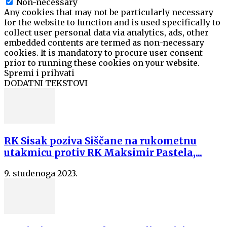
Non-necessary
Any cookies that may not be particularly necessary
for the website to function and is used specifically to
collect user personal data via analytics, ads, other
embedded contents are termed as non-necessary
cookies. It is mandatory to procure user consent
prior to running these cookies on your website.
Spremi i prihvati
DODATNI TEKSTOVI
RK Sisak poziva Siščane na rukometnu
utakmicu protiv RK Maksimir Pastela,...
9. studenoga 2023.