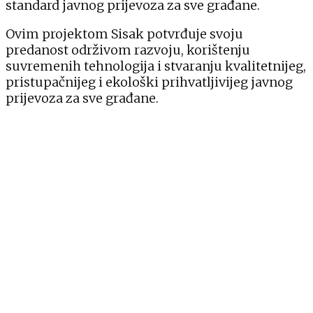
standard javnog prijevoza za sve građane.
Ovim projektom Sisak potvrđuje svoju
predanost održivom razvoju, korištenju
suvremenih tehnologija i stvaranju kvalitetnijeg,
pristupačnijeg i ekološki prihvatljivijeg javnog
prijevoza za sve građane.