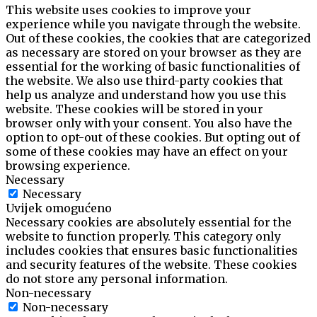
This website uses cookies to improve your
experience while you navigate through the website.
Out of these cookies, the cookies that are categorized
as necessary are stored on your browser as they are
essential for the working of basic functionalities of
the website. We also use third-party cookies that
help us analyze and understand how you use this
website. These cookies will be stored in your
browser only with your consent. You also have the
option to opt-out of these cookies. But opting out of
some of these cookies may have an effect on your
browsing experience.
Necessary
Necessary
Uvijek omogućeno
Necessary cookies are absolutely essential for the
website to function properly. This category only
includes cookies that ensures basic functionalities
and security features of the website. These cookies
do not store any personal information.
Non-necessary
Non-necessary