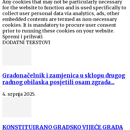
Any cookies that may not be particularly necessary
for the website to function and is used specifically to
collect user personal data via analytics, ads, other
embedded contents are termed as non-necessary
cookies. It is mandatory to procure user consent
prior to running these cookies on your website.
Spremi i prihvati
DODATNI TEKSTOVI
Gradonačelnik i zamjenica u sklopu drugog
radnog obilaska posjetili osam zgrada...
4. srpnja 2025.
KONSTITUIRANO GRADSKO VIJEĆE GRADA