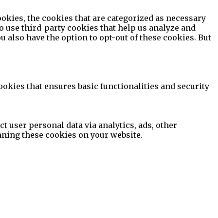
okies, the cookies that are categorized as necessary
so use third-party cookies that help us analyze and
 also have the option to opt-out of these cookies. But
ookies that ensures basic functionalities and security
ct user personal data via analytics, ads, other
nning these cookies on your website.