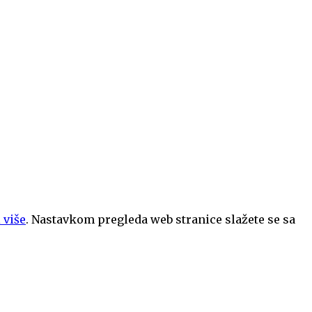
 više
. Nastavkom pregleda web stranice slažete se sa