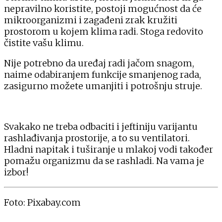
nepravilno koristite, postoji mogućnost da će
mikroorganizmi i zagađeni zrak kružiti
prostorom u kojem klima radi. Stoga redovito
čistite vašu klimu.
Nije potrebno da uređaj radi jačom snagom,
naime odabiranjem funkcije smanjenog rada,
zasigurno možete umanjiti i potrošnju struje.
Svakako ne treba odbaciti i jeftiniju varijantu
rashlađivanja prostorije, a to su ventilatori.
Hladni napitak i tuširanje u mlakoj vodi također
pomažu organizmu da se rashladi. Na vama je
izbor!
Foto: Pixabay.com