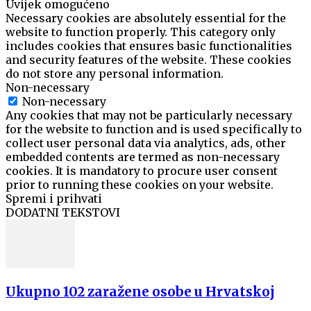
Uvijek omogućeno
Necessary cookies are absolutely essential for the
website to function properly. This category only
includes cookies that ensures basic functionalities
and security features of the website. These cookies
do not store any personal information.
Non-necessary
Non-necessary
Any cookies that may not be particularly necessary
for the website to function and is used specifically to
collect user personal data via analytics, ads, other
embedded contents are termed as non-necessary
cookies. It is mandatory to procure user consent
prior to running these cookies on your website.
Spremi i prihvati
DODATNI TEKSTOVI
Ukupno 102 zaražene osobe u Hrvatskoj