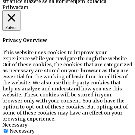
stranice slažete se sa korištenjem kolačića.
Prihvaćam
Zatvori
Privacy Overview
This website uses cookies to improve your
experience while you navigate through the website.
Out of these cookies, the cookies that are categorized
as necessary are stored on your browser as they are
essential for the working of basic functionalities of
the website. We also use third-party cookies that
help us analyze and understand how you use this
website. These cookies will be stored in your
browser only with your consent. You also have the
option to opt-out of these cookies. But opting out of
some of these cookies may have an effect on your
browsing experience.
Necessary
Necessary