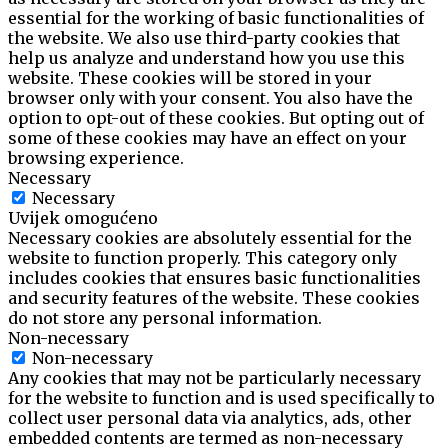
essential for the working of basic functionalities of
the website. We also use third-party cookies that
help us analyze and understand how you use this
website. These cookies will be stored in your
browser only with your consent. You also have the
option to opt-out of these cookies. But opting out of
some of these cookies may have an effect on your
browsing experience.
Necessary
Necessary
Uvijek omogućeno
Necessary cookies are absolutely essential for the
website to function properly. This category only
includes cookies that ensures basic functionalities
and security features of the website. These cookies
do not store any personal information.
Non-necessary
Non-necessary
Any cookies that may not be particularly necessary
for the website to function and is used specifically to
collect user personal data via analytics, ads, other
embedded contents are termed as non-necessary