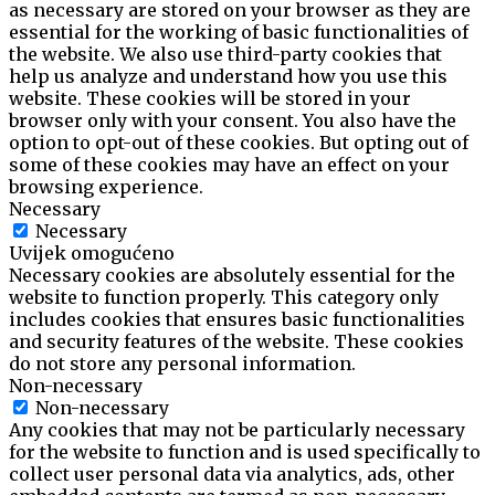
as necessary are stored on your browser as they are
essential for the working of basic functionalities of
the website. We also use third-party cookies that
help us analyze and understand how you use this
website. These cookies will be stored in your
browser only with your consent. You also have the
option to opt-out of these cookies. But opting out of
some of these cookies may have an effect on your
browsing experience.
Necessary
Necessary
Uvijek omogućeno
Necessary cookies are absolutely essential for the
website to function properly. This category only
includes cookies that ensures basic functionalities
and security features of the website. These cookies
do not store any personal information.
Non-necessary
Non-necessary
Any cookies that may not be particularly necessary
for the website to function and is used specifically to
collect user personal data via analytics, ads, other