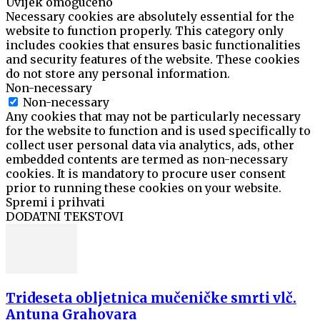
Uvijek omogućeno
Necessary cookies are absolutely essential for the
website to function properly. This category only
includes cookies that ensures basic functionalities
and security features of the website. These cookies
do not store any personal information.
Non-necessary
Non-necessary
Any cookies that may not be particularly necessary
for the website to function and is used specifically to
collect user personal data via analytics, ads, other
embedded contents are termed as non-necessary
cookies. It is mandatory to procure user consent
prior to running these cookies on your website.
Spremi i prihvati
DODATNI TEKSTOVI
Trideseta obljetnica mučeničke smrti vlč.
Antuna Grahovara