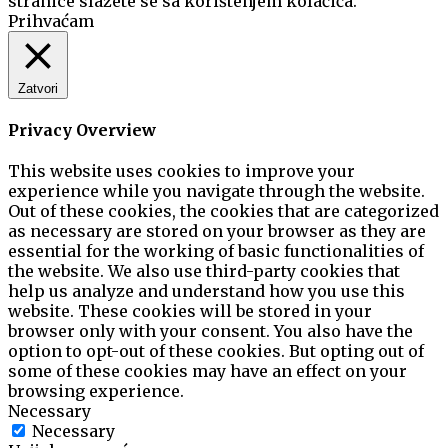
stranice slažete se sa korištenjem kolačića.
Prihvaćam
Zatvori
Privacy Overview
This website uses cookies to improve your
experience while you navigate through the website.
Out of these cookies, the cookies that are categorized
as necessary are stored on your browser as they are
essential for the working of basic functionalities of
the website. We also use third-party cookies that
help us analyze and understand how you use this
website. These cookies will be stored in your
browser only with your consent. You also have the
option to opt-out of these cookies. But opting out of
some of these cookies may have an effect on your
browsing experience.
Necessary
Necessary