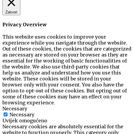
Zatvori
Privacy Overview
This website uses cookies to improve your
experience while you navigate through the website.
Out of these cookies, the cookies that are categorized
as necessary are stored on your browser as they are
essential for the working of basic functionalities of
the website. We also use third-party cookies that
help us analyze and understand how you use this
website. These cookies will be stored in your
browser only with your consent. You also have the
option to opt-out of these cookies. But opting out of
some of these cookies may have an effect on your
browsing experience.
Necessary
Necessary
Uvijek omogućeno
Necessary cookies are absolutely essential for the
website to function properly. This category only