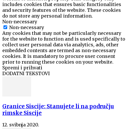
includes cookies that ensures basic functionalities
and security features of the website. These cookies
do not store any personal information.
Non-necessary
Non-necessary
Any cookies that may not be particularly necessary
for the website to function and is used specifically to
collect user personal data via analytics, ads, other
embedded contents are termed as non-necessary
cookies. It is mandatory to procure user consent
prior to running these cookies on your website.
Spremi i prihvati
DODATNI TEKSTOVI
Granice Siscije: Stanujete li na području
rimske Siscije
12. svibnja 2020.