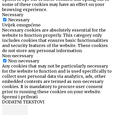
some of these cookies may have an effect on your
browsing experience.
Necessary
Necessary
Uvijek omogućeno
Necessary cookies are absolutely essential for the
website to function properly. This category only
includes cookies that ensures basic functionalities
and security features of the website. These cookies
do not store any personal information.
Non-necessary
Non-necessary
Any cookies that may not be particularly necessary
for the website to function and is used specifically to
collect user personal data via analytics, ads, other
embedded contents are termed as non-necessary
cookies. It is mandatory to procure user consent
prior to running these cookies on your website.
Spremi i prihvati
DODATNI TEKSTOVI