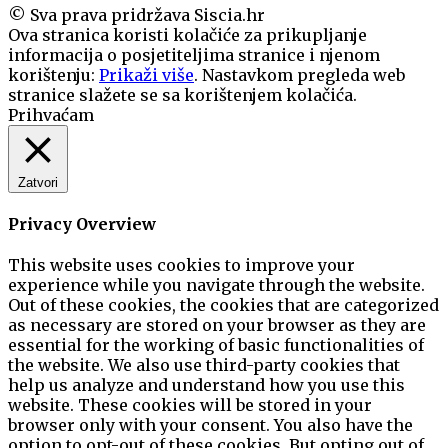
© Sva prava pridržava Siscia.hr
Ova stranica koristi kolačiće za prikupljanje
informacija o posjetiteljima stranice i njenom
korištenju:
Prikaži više
. Nastavkom pregleda web
stranice slažete se sa korištenjem kolačića.
Prihvaćam
Zatvori
Privacy Overview
This website uses cookies to improve your
experience while you navigate through the website.
Out of these cookies, the cookies that are categorized
as necessary are stored on your browser as they are
essential for the working of basic functionalities of
the website. We also use third-party cookies that
help us analyze and understand how you use this
website. These cookies will be stored in your
browser only with your consent. You also have the
option to opt-out of these cookies. But opting out of